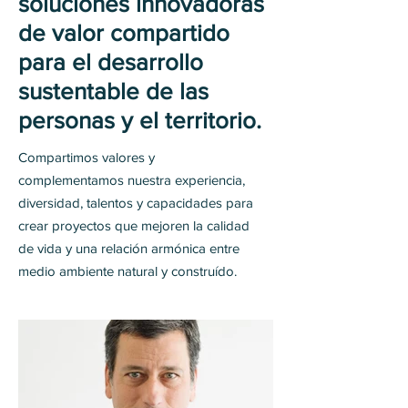
soluciones innovadoras
de valor compartido
para el desarrollo
sustentable de las
personas y el territorio.
Compartimos valores y
complementamos nuestra experiencia,
diversidad, talentos y capacidades para
crear proyectos que mejoren la calidad
de vida y una relación armónica entre
medio ambiente natural y construído.