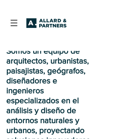
Somos un equipo de
arquitectos, urbanistas,
paisajistas, geógrafos,
diseñadores e
ingenieros
especializados en el
análisis y diseño de
entornos naturales y
urbanos, proyectando