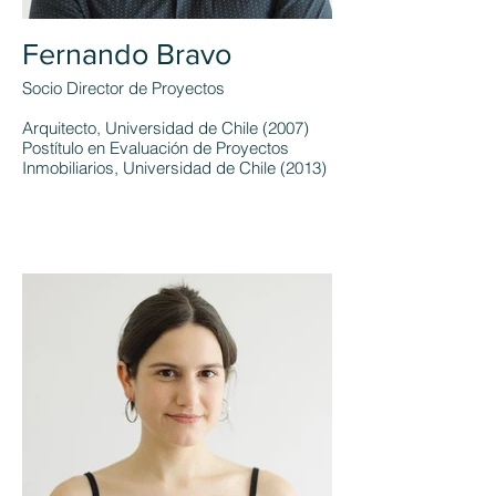
Fernando Bravo
Socio Director de Proyectos
Arquitecto, Universidad de Chile (2007)
Postítulo en Evaluación de Proyectos
Inmobiliarios, Universidad de Chile (2013)