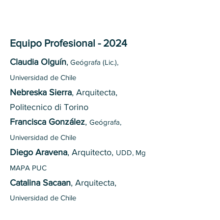
Equipo Profesional - 2024
Claudia Olguín
,
Geógrafa (Lic.),
Universidad de Chile
Nebreska Sierra
, Arquitecta,
Politecnico di Torino
Francisca González
,
Geógrafa
,
Universidad de Chile
Diego Aravena
, Arquitecto
,
UDD, Mg
MAPA PUC
Catalina Sacaan
, Arquitecta
,
Universidad de Chile