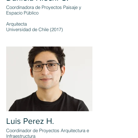
Coordinadora de Proyectos Paisaje y
Espacio Público
Arquitecta
Universidad de Chile (2017)
Luis Perez H.
Coordinador de Proyectos Arquitectura e
Infraestructura