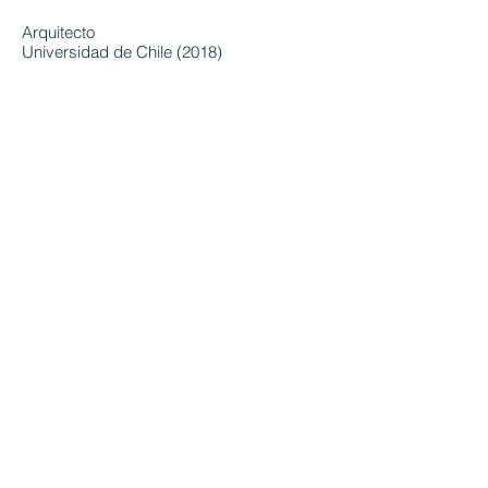
Arquitecto
Universidad de Chile (2018)