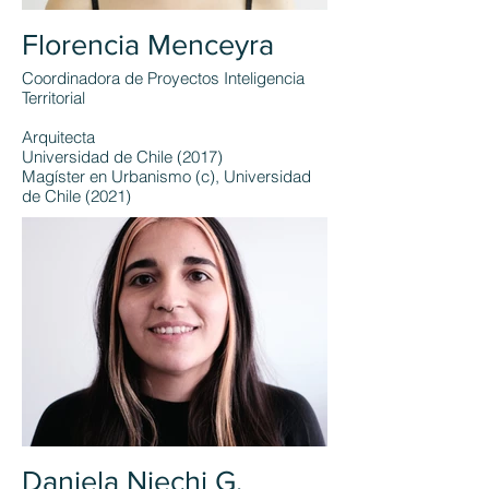
Florencia Menceyra
Coordinadora de Proyectos Inteligencia
Territorial
Arquitecta
Universidad de Chile (2017)
Magíster en Urbanismo (c), Universidad
de Chile (2021)
Daniela Niechi G.