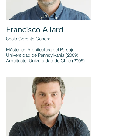
Francisco Allard
Socio Gerente General
Máster en Arquitectura del Paisaje,
Universidad de Pennsylvania (2009)
Arquitecto, Universidad de Chile (2006)