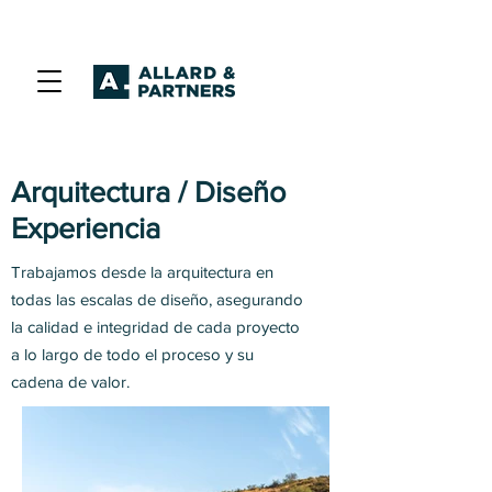
Arquitectura / Diseño
Experiencia
Trabajamos desde la arquitectura en
todas las escalas de diseño, asegurando
la calidad e integridad de cada proyecto
a lo largo de todo el proceso y su
cadena de valor.