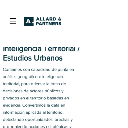
Inteligencia Territorial /
Estudios Urbanos
Contamos con capacidad de punta en
análisis geográfico e inteligencia
territorial, para orientar la toma de
decisiones de actores públicos y
privados en el territorio basadas en
evidencia. Convertimos la data en
información aplicada al territorio,
detectando oportunidades, brechas y
proponiendo acciones estratégicas y