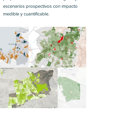
escenarios prospectivos con impacto
medible y cuantificable.