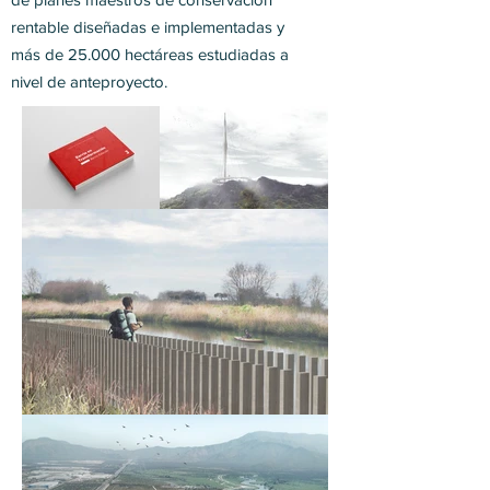
rentable diseñadas e implementadas y
más de 25.000 hectáreas estudiadas a
nivel de anteproyecto.