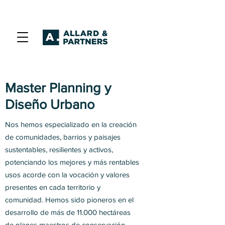
Master Planning y
Diseño Urbano
Nos hemos especializado en la creación
de comunidades, barrios y paisajes
sustentables, resilientes y activos,
potenciando los mejores y más rentables
usos acorde con la vocación y valores
presentes en cada territorio y
comunidad. Hemos sido pioneros en el
desarrollo de más de 11.000 hectáreas
de planes maestros de conservación