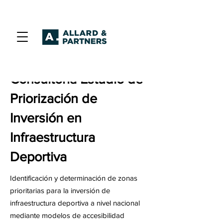
Consultoría Estudio de
Priorización de
Inversión
en
Infraestructura
Deportiva
Identificación y determinación de zonas
prioritarias para la inversión de
infraestructura deportiva a nivel nacional
mediante modelos de accesibilidad