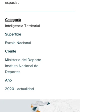
espacial.
Categoría
Inteligencia Territorial
Superficie
Escala Nacional
Cliente
Ministerio del Deporte
Instituto Nacional de
Deportes
Año
2020 - actualidad