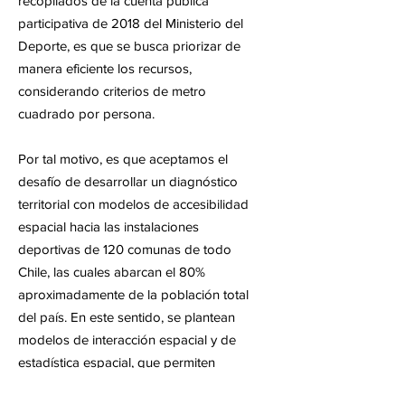
recopilados de la cuenta pública
participativa de 2018 del Ministerio del
Deporte, es que se busca priorizar de
manera eficiente los recursos,
considerando criterios de metro
cuadrado por persona.
Por tal motivo, es que aceptamos el
desafío de desarrollar un diagnóstico
territorial con modelos de accesibilidad
espacial hacia las instalaciones
deportivas de 120 comunas de todo
Chile, las cuales abarcan el 80%
aproximadamente de la población total
del país. En este sentido, se plantean
modelos de interacción espacial y de
estadística espacial, que permiten
determinar las zonas prioritarias para