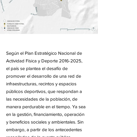
Según el Plan Estratégico Nacional de
Actividad Física y Deporte
2016-2025
,
el país se plantea el desafío de
promover el desarrollo de una red de
infraestructuras, recintos y espacios
públicos deportivos, que respondan a
las necesidades de la población, de
manera perdurable en el tiempo. Ya sea
en la gestión, financiamiento, operación
y beneficios sociales y ambientales. Sin
embargo, a partir de los antecedentes